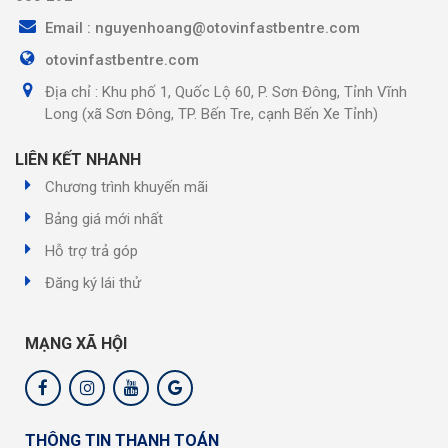
Email : nguyenhoang@otovinfastbentre.com
otovinfastbentre.com
Địa chỉ : Khu phố 1, Quốc Lộ 60, P. Sơn Đông, Tỉnh Vĩnh
Long (xã Sơn Đông, TP. Bến Tre, cạnh Bến Xe Tỉnh)
LIÊN KẾT NHANH
Chương trình khuyến mãi
Bảng giá mới nhất
Hỗ trợ trả góp
Đăng ký lái thử
MẠNG XÃ HỘI
THÔNG TIN THANH TOÁN