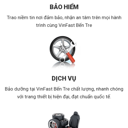
BẢO HIỂM
Trao niềm tin nơi đảm bảo, nhận an tâm trên mọi hành
trình cùng VinFast Bến Tre
DỊCH VỤ
Bảo dưỡng tại VinFast Bến Tre chất lượng, nhanh chóng
với trang thiết bị hiện đại, đạt chuẩn quốc tế.