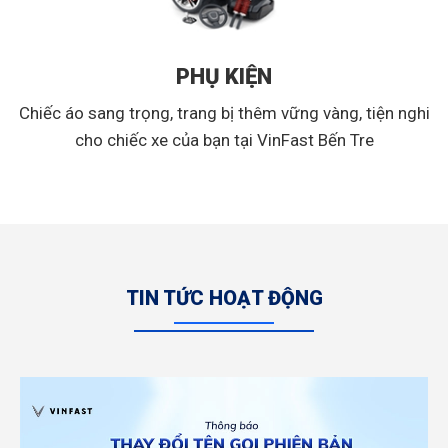
PHỤ KIỆN
Chiếc áo sang trọng, trang bị thêm vững vàng, tiện nghi
cho chiếc xe của bạn tại VinFast Bến Tre
TIN TỨC HOẠT ĐỘNG