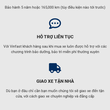
Bảo hành 5 năm hoặc 165,000 km (tùy điều kiện nào tới trước)
HỖ TRỢ LIÊN TỤC
Với Vinfast khách hàng sau khi mua xe luôn được hỗ trợ với các
chương trình bảo dưỡng, bảo trì miễn phí thường xuyên
GIAO XE TẬN NHÀ
Dù bạn ở đâu chỉ cần bạn muốn chúng tôi sẽ giao xe đến tận
cửa, với cách giao xe chuyên nghiệp và đẳng cấp